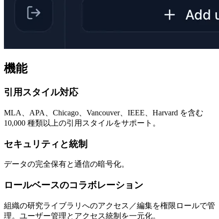
機能
引用スタイル対応
MLA、APA、Chicago、Vancouver、IEEE、Harvard を含む
10,000 種類以上の引用スタイルをサポート。
セキュリティと統制
データの完全保有と通信の暗号化。
ロールベースのコラボレーション
組織の研究ライブラリへのアクセス／編集を権限ロールで管
理。ユーザー管理とアクセス統制を一元化。