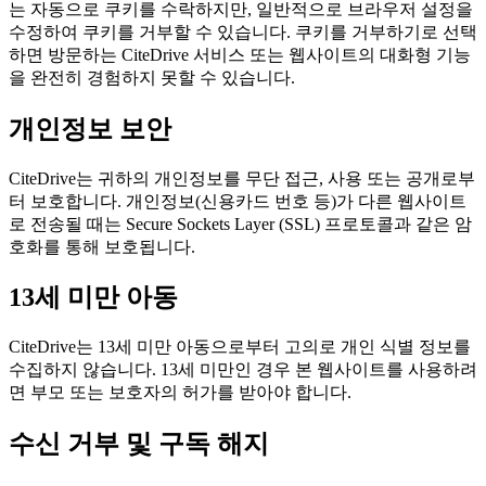
는 자동으로 쿠키를 수락하지만, 일반적으로 브라우저 설정을
수정하여 쿠키를 거부할 수 있습니다. 쿠키를 거부하기로 선택
하면 방문하는 CiteDrive 서비스 또는 웹사이트의 대화형 기능
을 완전히 경험하지 못할 수 있습니다.
개인정보 보안
CiteDrive는 귀하의 개인정보를 무단 접근, 사용 또는 공개로부
터 보호합니다. 개인정보(신용카드 번호 등)가 다른 웹사이트
로 전송될 때는 Secure Sockets Layer (SSL) 프로토콜과 같은 암
호화를 통해 보호됩니다.
13세 미만 아동
CiteDrive는 13세 미만 아동으로부터 고의로 개인 식별 정보를
수집하지 않습니다. 13세 미만인 경우 본 웹사이트를 사용하려
면 부모 또는 보호자의 허가를 받아야 합니다.
수신 거부 및 구독 해지