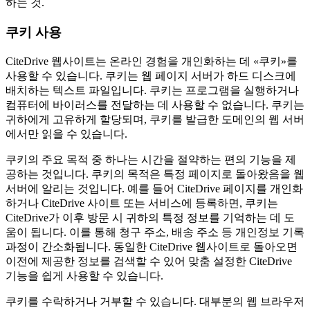
하는 것.
쿠키 사용
CiteDrive 웹사이트는 온라인 경험을 개인화하는 데 «쿠키»를
사용할 수 있습니다. 쿠키는 웹 페이지 서버가 하드 디스크에
배치하는 텍스트 파일입니다. 쿠키는 프로그램을 실행하거나
컴퓨터에 바이러스를 전달하는 데 사용할 수 없습니다. 쿠키는
귀하에게 고유하게 할당되며, 쿠키를 발급한 도메인의 웹 서버
에서만 읽을 수 있습니다.
쿠키의 주요 목적 중 하나는 시간을 절약하는 편의 기능을 제
공하는 것입니다. 쿠키의 목적은 특정 페이지로 돌아왔음을 웹
서버에 알리는 것입니다. 예를 들어 CiteDrive 페이지를 개인화
하거나 CiteDrive 사이트 또는 서비스에 등록하면, 쿠키는
CiteDrive가 이후 방문 시 귀하의 특정 정보를 기억하는 데 도
움이 됩니다. 이를 통해 청구 주소, 배송 주소 등 개인정보 기록
과정이 간소화됩니다. 동일한 CiteDrive 웹사이트로 돌아오면
이전에 제공한 정보를 검색할 수 있어 맞춤 설정한 CiteDrive
기능을 쉽게 사용할 수 있습니다.
쿠키를 수락하거나 거부할 수 있습니다. 대부분의 웹 브라우저