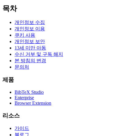
목차
개인정보 수집
개인정보 이용
쿠키 사용
개인정보 보안
13세 미만 아동
수신 거부 및 구독 해지
본 방침의 변경
문의처
제품
BibTeX Studio
Enterprise
Browser Extension
리소스
가이드
블로그