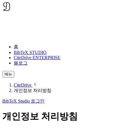
홈
BibTeX STUDIO
CiteDrive ENTERPRISE
블로그
메뉴
CiteDrive
개인정보 처리방침
BibTeX Studio 로그인
개인정보 처리방침