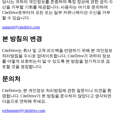
당사는 귀하의 개인정보를 존중하며 특정 정보에 관한 공지 수
신을 거부할 기회를 제공합니다. 사용자는 여기로 문의하여
CiteDrive로부터의 모든 또는 일부 커뮤니케이션 수신을 거부
할 수 있습니다.
support@citedrive.com
본 방침의 변경
CiteDrive는 회사 및 고객 피드백을 반영하기 위해 본 개인정보
처리방침을 수시로 업데이트합니다. CiteDrive가 귀하의 정보
를 어떻게 보호하는지 알 수 있도록 본 방침을 정기적으로 검
토할 것을 권장합니다.
문의처
CiteDrive는 본 개인정보 처리방침에 관한 질문이나 의견을 환
영합니다. CiteDrive가 본 방침을 준수하지 않았다고 생각되면
다음으로 연락해 주세요.
webmaster@citedrive.com