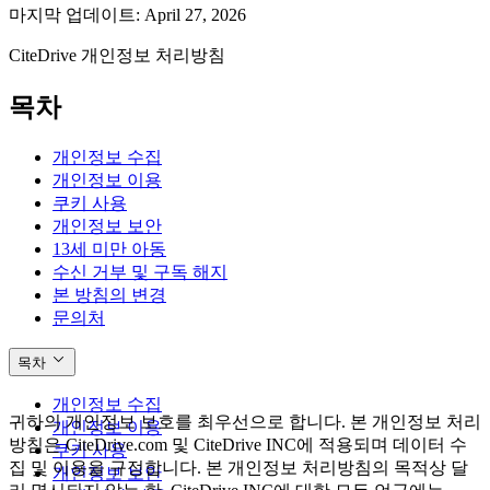
마지막 업데이트: April 27, 2026
CiteDrive 개인정보 처리방침
목차
개인정보 수집
개인정보 이용
쿠키 사용
개인정보 보안
13세 미만 아동
수신 거부 및 구독 해지
본 방침의 변경
문의처
목차
개인정보 수집
귀하의 개인정보 보호를 최우선으로 합니다. 본 개인정보 처리
개인정보 이용
방침은 CiteDrive.com 및 CiteDrive INC에 적용되며 데이터 수
쿠키 사용
집 및 이용을 규정합니다. 본 개인정보 처리방침의 목적상 달
개인정보 보안