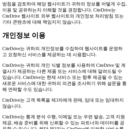
방침을 검토하여 해당 웹사이트가 귀하의 정보를 어떻게 수집,
이용 및 공유하는지 이해할 것을 권장합니다. CiteDrive는
CiteDrive 웹사이트 외부 웹사이트의 개인정보 처리방침 또는
기타 콘텐츠에 대해 책임지지 않습니다.
개인정보 이용
CiteDrive는 귀하의 개인정보를 수집하여 웹사이트를 운영하
고 요청하신 서비스를 제공하는 데 사용합니다.
CiteDrive는 귀하의 개인 식별 정보를 사용하여 CiteDrive 및 계
열사가 제공하는 다른 제품 또는 서비스에 대해 알려드릴 수
있습니다. CiteDrive는 현재 서비스 또는 향후 제공될 수 있는
새로운 서비스에 대한 귀하의 의견을 조사하기 위해 설문을 통
해 연락할 수도 있습니다.
CiteDrive는 고객 목록을 제3자에게 판매, 임대 또는 임대하지
않습니다.
CiteDrive는 통계 분석 수행, 이메일 또는 우편 발송, 고객 지원
제공, 배송 준비를 위해 신뢰할 수 있는 파트너와 데이터를 공
유할 수 있습니다. 해당 제3자는 CiteDrive에 이러한 서비스를