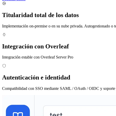
Titularidad total de los datos
Implementación on-premise o en su nube privada. Autogestionado o t
Integración con Overleaf
Integración estable con Overleaf Server Pro
Autenticación e identidad
Compatibilidad con SSO mediante SAML / OAuth / OIDC y soporte 