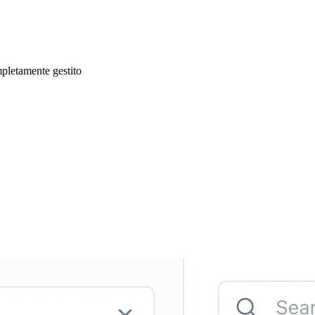
pletamente gestito