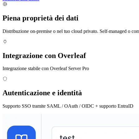
Piena proprietà dei dati
Distribuzione on-premise o nel tuo cloud privato. Self-managed o com
Integrazione con Overleaf
Integrazione stabile con Overleaf Server Pro
Autenticazione e identità
Supporto SSO tramite SAML / OAuth / OIDC + supporto EntraID